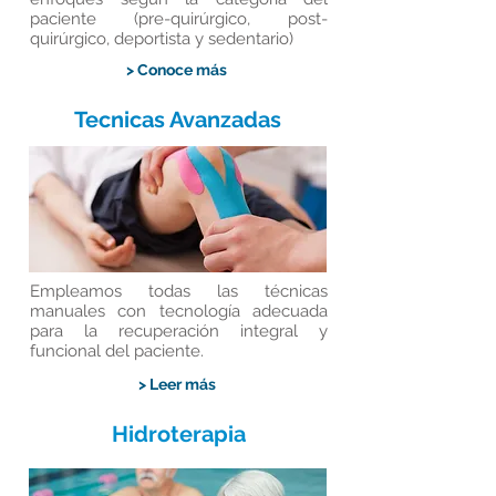
paciente (pre-quirúrgico, post-
quirúrgico, deportista y sedentario)
> Conoce más
Tecnicas Avanzadas
Empleamos todas las técnicas
manuales con tecnología adecuada
para la recuperación integral y
funcional del paciente.
> Leer más
Hidroterapia