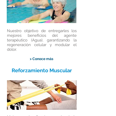
Nuestro objetivo de entregarles los
mejores beneficios del agente
terapéutico (Agua), garantizando la
regeneración celular y modular el
dolor.
> Conoce más
Reforzamiento Muscular